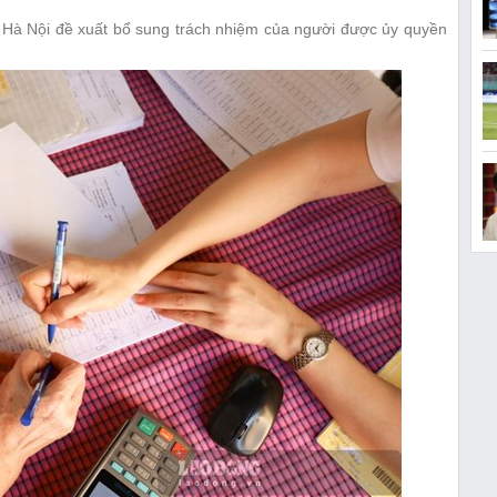
 Hà Nội đề xuất bổ sung trách nhiệm của người được ủy quyền