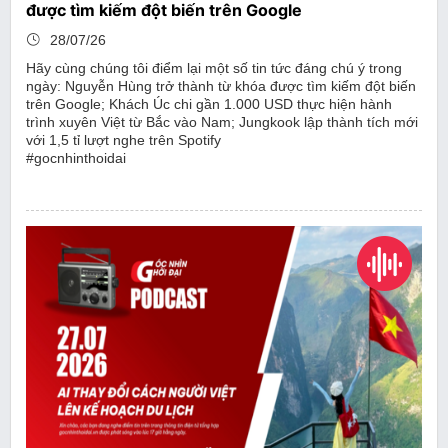
được tìm kiếm đột biến trên Google
28/07/26
Hãy cùng chúng tôi điểm lại một số tin tức đáng chú ý trong
ngày: Nguyễn Hùng trở thành từ khóa được tìm kiếm đột biến
trên Google; Khách Úc chi gần 1.000 USD thực hiện hành
trình xuyên Việt từ Bắc vào Nam; Jungkook lập thành tích mới
với 1,5 tỉ lượt nghe trên Spotify
#gocnhinthoidai