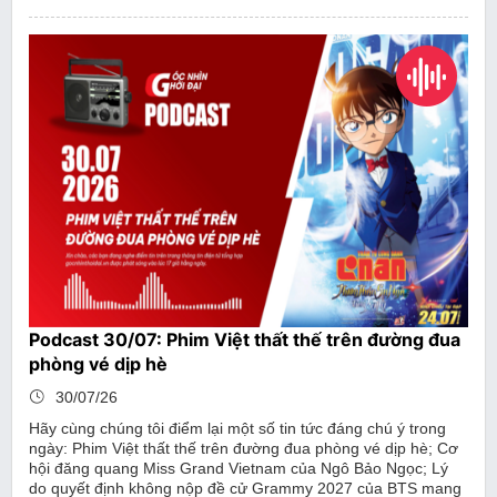
Podcast 30/07: Phim Việt thất thế trên đường đua
phòng vé dịp hè
30/07/26
Hãy cùng chúng tôi điểm lại một số tin tức đáng chú ý trong
ngày: Phim Việt thất thế trên đường đua phòng vé dịp hè; Cơ
hội đăng quang Miss Grand Vietnam của Ngô Bảo Ngọc; Lý
do quyết định không nộp đề cử Grammy 2027 của BTS mang