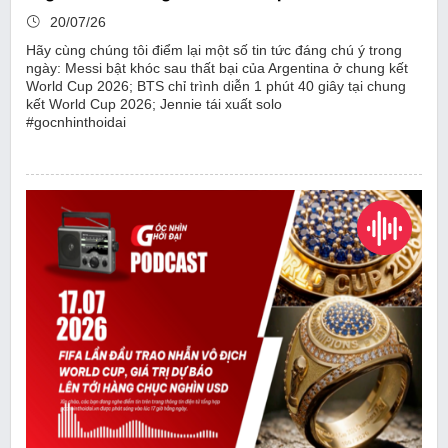
20/07/26
Hãy cùng chúng tôi điểm lại một số tin tức đáng chú ý trong
ngày: Messi bật khóc sau thất bại của Argentina ở chung kết
World Cup 2026; BTS chỉ trình diễn 1 phút 40 giây tại chung
kết World Cup 2026; Jennie tái xuất solo
#gocnhinthoidai