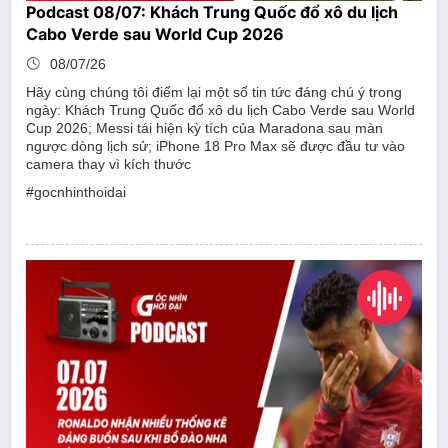
Podcast 08/07: Khách Trung Quốc đổ xô du lịch
Cabo Verde sau World Cup 2026
08/07/26
Hãy cùng chúng tôi điểm lại một số tin tức đáng chú ý trong
ngày: Khách Trung Quốc đổ xô du lịch Cabo Verde sau World
Cup 2026; Messi tái hiện kỳ tích của Maradona sau màn
ngược dòng lịch sử; iPhone 18 Pro Max sẽ được đầu tư vào
camera thay vì kích thước
#gocnhinthoidai