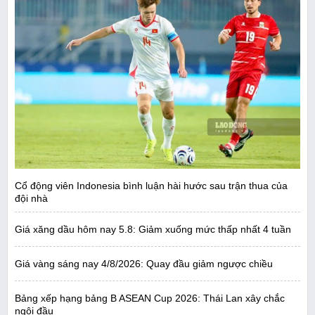
Cổ động viên Indonesia bình luận hài hước sau trận thua của
đội nhà
Giá xăng dầu hôm nay 5.8: Giảm xuống mức thấp nhất 4 tuần
Giá vàng sáng nay 4/8/2026: Quay đầu giảm ngược chiều
Bảng xếp hạng bảng B ASEAN Cup 2026: Thái Lan xây chắc
ngôi đầu