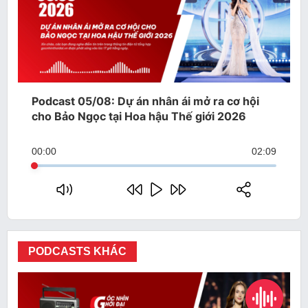
Podcast 05/08: Dự án nhân ái mở ra cơ hội
cho Bảo Ngọc tại Hoa hậu Thế giới 2026
00:00
02:09
PODCASTS KHÁC