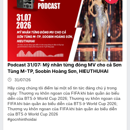
Podcast 31/07: Mỹ nhân từng đóng MV cho cả Sơn
Tùng M-TP, Soobin Hoàng Sơn, HIEUTHUHAI
31/07/26
Hãy cùng chúng tôi điểm lại một số tin tức đáng chú ý trong
ngày: Thương vụ khôn ngoan của FIFA khi bán quần áo biểu
diễn của BTS ở World Cup 2026; Thương vụ khôn ngoan của
FIFA khi bán quần áo biểu diễn của BTS ở World Cup 2026;
Thương vụ khôn ngoan của FIFA khi bán quần áo biểu diễn
của BTS ở World Cup 2026
#gocnhinthoidai