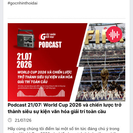
#gocnhinthoidai
Podcast 21/07: World Cup 2026 và chiến lược trở
thành siêu sự kiện văn hóa giải trí toàn cầu
21/07/26
Hãy cùng chúng tôi điểm lại một số tin tức đáng chú ý trong