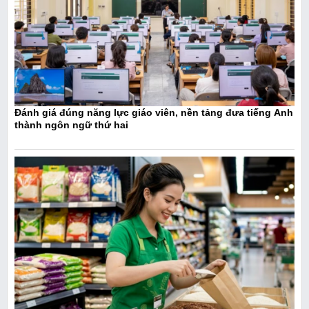
Đánh giá đúng năng lực giáo viên, nền tảng đưa tiếng Anh
thành ngôn ngữ thứ hai