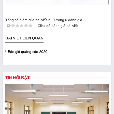
Tổng số điểm của bài viết là:
0
trong
0
đánh giá
Click để đánh giá bài viết
BÀI VIẾT LIÊN QUAN
Báo giá quảng cáo 2020
TIN NỔI BẬT