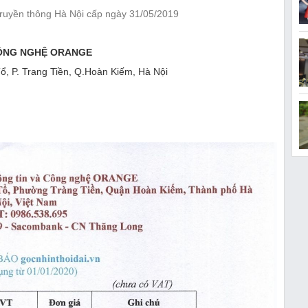
ruyền thông Hà Nội cấp ngày 31/05/2019
CÔNG NGHỆ ORANGE
ổ, P. Trang Tiền, Q.Hoàn Kiếm, Hà Nội