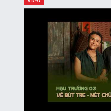
VIDEO