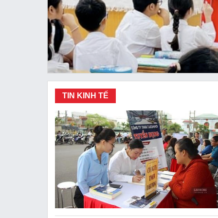
TIN KINH TẾ