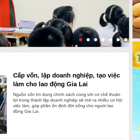
Cấp vốn, lập doanh nghiệp, tạo việc
làm cho lao động Gia Lai
Nguồn vốn tín dụng chính sách cùng với cơ chế thuận
lợi trong thành lập doanh nghiệp sẽ mở ra nhiều cơ hội
việc làm, góp phần ổn định đời sống cho người lao
động Gia Lai.