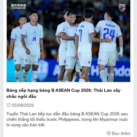
Bảng xếp hạng bảng B ASEAN Cup 2026: Thái Lan xây
chắc ngôi đầu
05/08/2026
Tuyển Thái Lan tiếp tục dẫn đầu bảng B ASEAN Cup 2026 sau
chiến thắng tối thiểu trước Philippines, trong khi Myanmar nuôi
hi vọng vào bán kết.
Đọc thêm