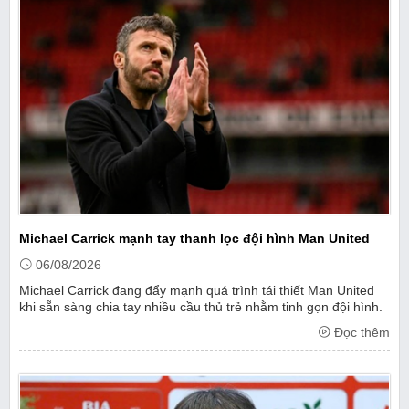
Michael Carrick mạnh tay thanh lọc đội hình Man United
06/08/2026
Michael Carrick đang đẩy mạnh quá trình tái thiết Man United
khi sẵn sàng chia tay nhiều cầu thủ trẻ nhằm tinh gọn đội hình.
Đọc thêm