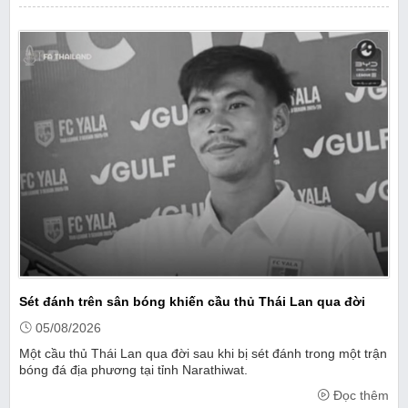
Sét đánh trên sân bóng khiến cầu thủ Thái Lan qua đời
05/08/2026
Một cầu thủ Thái Lan qua đời sau khi bị sét đánh trong một trận
bóng đá địa phương tại tỉnh Narathiwat.
Đọc thêm