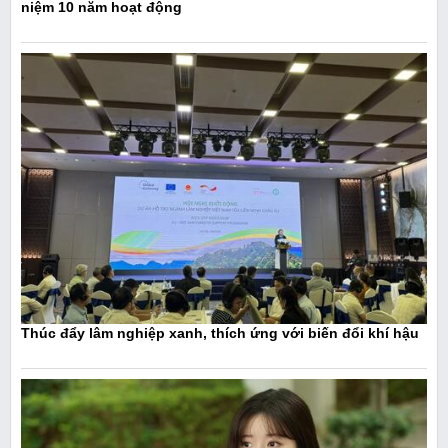
niệm 10 năm hoạt động
Thúc đẩy lâm nghiệp xanh, thích ứng với biến đổi khí hậu