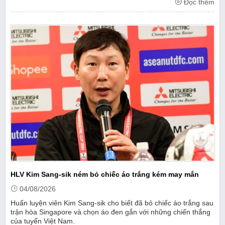
Đọc thêm
HLV Kim Sang-sik ném bỏ chiếc áo trắng kém may mắn
04/08/2026
Huấn luyện viên Kim Sang-sik cho biết đã bỏ chiếc áo trắng sau
trận hòa Singapore và chọn áo đen gắn với những chiến thắng
của tuyển Việt Nam.