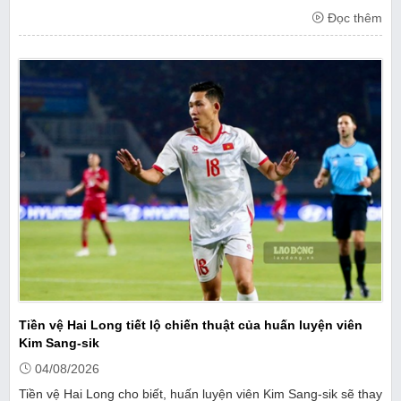
Đọc thêm
Tiền vệ Hai Long tiết lộ chiến thuật của huấn luyện viên
Kim Sang-sik
04/08/2026
Tiền vệ Hai Long cho biết, huấn luyện viên Kim Sang-sik sẽ thay