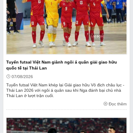
Tuyển futsal Việt Nam giành ngôi á quân giải giao hữu
quốc tế tại Thái Lan
07/08/2026
Tuyển futsal Việt Nam khép lại Giải giao hữu Vô địch châu lục -
Thái Lan 2026 với ngôi á quân sau khi Nga đánh bại chủ nhà
Thái Lan ở lượt trận cuối.
Đọc thêm