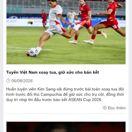
Tuyển Việt Nam xoay tua, giữ sức cho bán kết
06/08/2026
Huấn luyện viên Kim Sang-sik đứng trước bài toán xoay tua đội
hình trước đối thủ Campuchia để giữ sức cho trụ cột, đồng thời
duy trì nhịp thi đấu trước bán kết ASEAN Cup 2026.
Đọc thêm