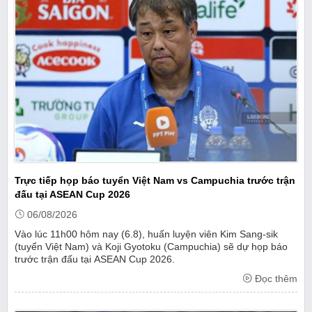
Trực tiếp họp báo tuyển Việt Nam vs Campuchia trước trận
đấu tại ASEAN Cup 2026
06/08/2026
Vào lúc 11h00 hôm nay (6.8), huấn luyện viên Kim Sang-sik
(tuyển Việt Nam) và Koji Gyotoku (Campuchia) sẽ dự họp báo
trước trận đấu tại ASEAN Cup 2026.
Đọc thêm