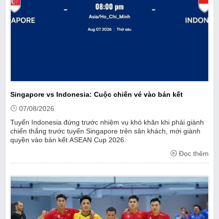
Singapore vs Indonesia: Cuộc chiến vé vào bán kết
07/08/2026
Tuyển Indonesia đứng trước nhiệm vụ khó khăn khi phải giành
chiến thắng trước tuyển Singapore trên sân khách, mới giành
quyền vào bán kết ASEAN Cup 2026.
Đọc thêm