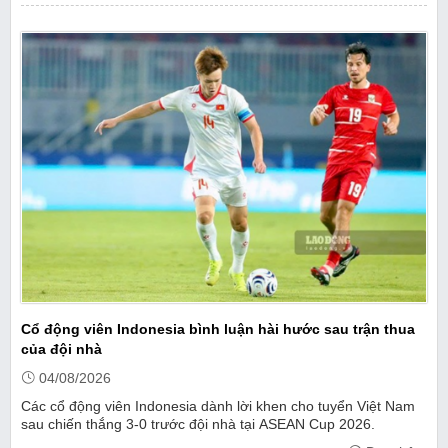
Cổ động viên Indonesia bình luận hài hước sau trận thua
của đội nhà
04/08/2026
Các cổ động viên Indonesia dành lời khen cho tuyển Việt Nam
sau chiến thắng 3-0 trước đội nhà tại ASEAN Cup 2026.