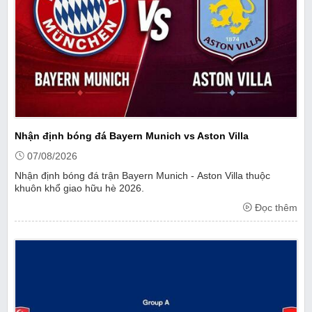
Nhận định bóng đá Bayern Munich vs Aston Villa
07/08/2026
Nhận định bóng đá trận Bayern Munich - Aston Villa thuộc
khuôn khổ giao hữu hè 2026.
Đọc thêm