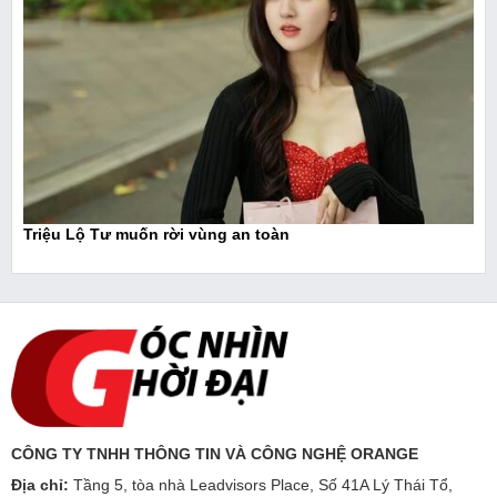
Triệu Lộ Tư muốn rời vùng an toàn
CÔNG TY TNHH THÔNG TIN VÀ CÔNG NGHỆ ORANGE
Địa chỉ:
Tầng 5, tòa nhà Leadvisors Place, Số 41A Lý Thái Tổ,