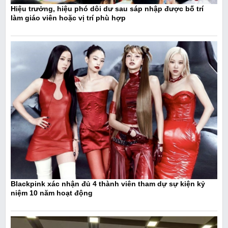
Hiệu trưởng, hiệu phó dôi dư sau sáp nhập được bố trí
làm giáo viên hoặc vị trí phù hợp
Blackpink xác nhận đủ 4 thành viên tham dự sự kiện kỷ
niệm 10 năm hoạt động