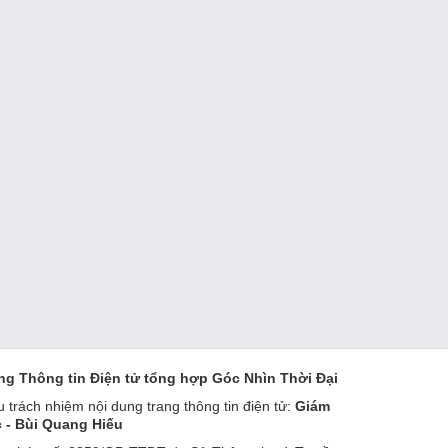
ng Thông tin Điện tử tổng hợp Góc Nhìn Thời Đại
u trách nhiệm nội dung trang thông tin điện tử:
Giám
 - Bùi Quang Hiếu