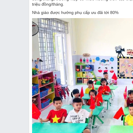
triệu đồng/tháng.
Nhà giáo được hưởng phụ cấp ưu đãi tới 80%