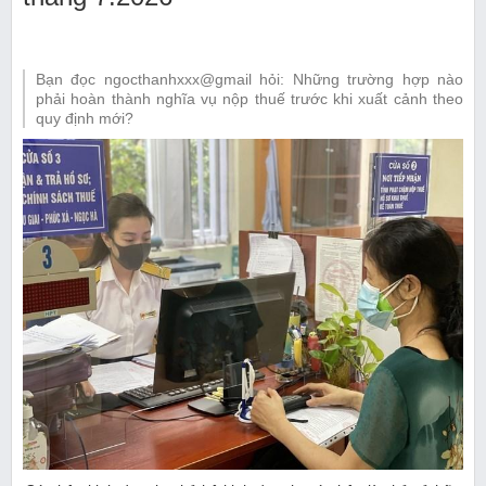
Bạn đọc ngocthanhxxx@gmail hỏi: Những trường hợp nào
phải hoàn thành nghĩa vụ nộp thuế trước khi xuất cảnh theo
quy định mới?