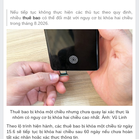
Nếu tiếp tục không thực hiện các thủ tục theo quy định,
nhiều
thuê bao
có thể đối mặt với nguy cơ bị khóa hai chiều
trong tháng 8.2026.
Thuê bao bị khóa một chiều nhưng chưa quay lại xác thực là
nhóm có nguy cơ bị khóa hai chiều cao nhất. Ảnh: Vũ Linh
Theo lộ trình hiện hành, các thuê bao bị khóa một chiều từ ngày
15.6 sẽ tiếp tục bị khóa hai chiều sau 60 ngày nếu chưa hoàn
tất xác nhận hoặc xác thực thông tin.