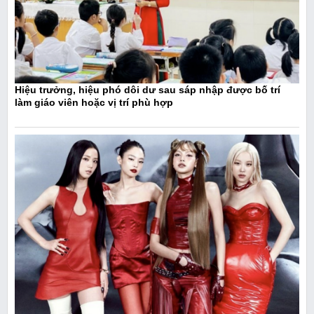
Hiệu trưởng, hiệu phó dôi dư sau sáp nhập được bố trí
làm giáo viên hoặc vị trí phù hợp