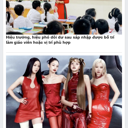
Hiệu trưởng, hiệu phó dôi dư sau sáp nhập được bố trí
làm giáo viên hoặc vị trí phù hợp