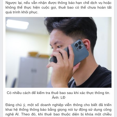
Ngược lại, nếu vẫn nhận được thông báo hạn chế dịch vụ hoặc
không thể thực hiện cuộc gọi, thuê bao có thể chưa hoàn tất
quá trình khôi phục.
Có nhiều cách để kiểm tra thuê bao sau khi xác thực thông tin.
Ảnh: LĐ
Đáng chú ý, một số doanh nghiệp viễn thông cho biết đã triển
khai hệ thống thông báo bằng giọng nói tự động sử dụng công
nghệ AI. Theo đó, khi thuê bao thuộc diện bị khóa một chiều