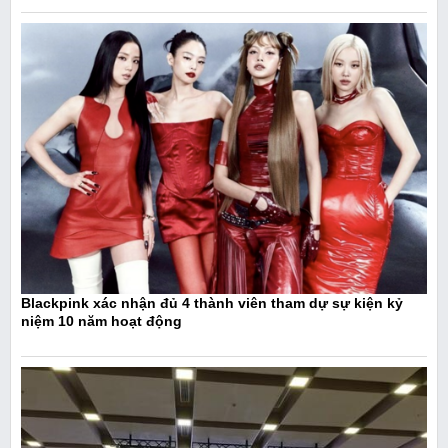
Blackpink xác nhận đủ 4 thành viên tham dự sự kiện kỷ
niệm 10 năm hoạt động