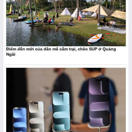
Điểm đến mới của dân mê cắm trại, chèo SUP ở Quảng
Ngãi