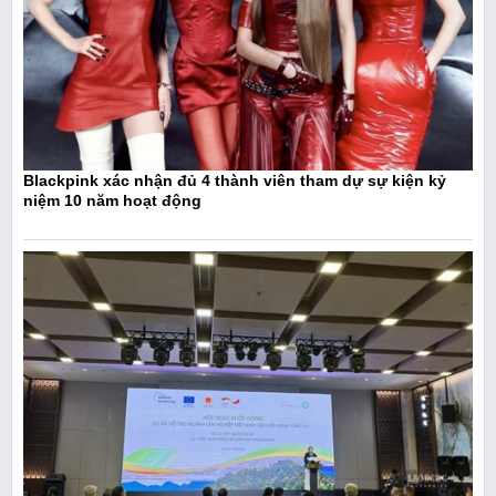
Blackpink xác nhận đủ 4 thành viên tham dự sự kiện kỷ
niệm 10 năm hoạt động