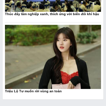
Thúc đẩy lâm nghiệp xanh, thích ứng với biến đổi khí hậu
Triệu Lộ Tư muốn rời vùng an toàn