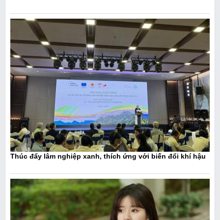
Thúc đẩy lâm nghiệp xanh, thích ứng với biến đổi khí hậu