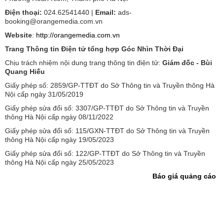
Điện thoại:
024.62541440 |
Email:
ads-
booking@orangemedia.com.vn
Website
:
http://orangemedia.com.vn
Trang Thông tin Điện tử tổng hợp Góc Nhìn Thời Đại
Chịu trách nhiệm nội dung trang thông tin điện tử:
Giám đốc - Bùi
Quang Hiếu
Giấy phép số: 2859/GP-TTĐT do Sở Thông tin và Truyền thông Hà
Nội cấp ngày 31/05/2019
Giấy phép sửa đổi số: 3307/GP-TTĐT do Sở Thông tin và Truyền
thông Hà Nội cấp ngày 08/11/2022
Giấy phép sửa đổi số: 115/GXN-TTĐT do Sở Thông tin và Truyền
thông Hà Nội cấp ngày 19/05/2023
Giấy phép sửa đổi số: 122/GP-TTĐT do Sở Thông tin và Truyền
thông Hà Nội cấp ngày 25/05/2023
Báo giá quảng cáo