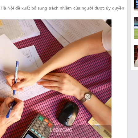
 Hà Nội đề xuất bổ sung trách nhiệm của người được ủy quyền