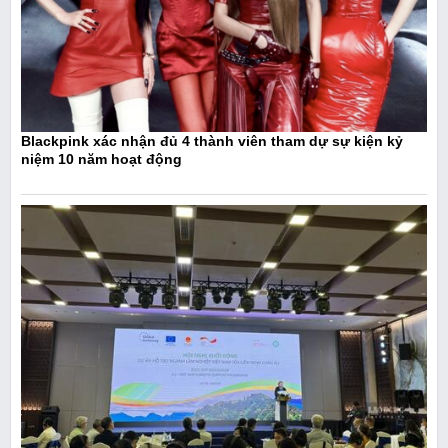
Blackpink xác nhận đủ 4 thành viên tham dự sự kiện kỷ
niệm 10 năm hoạt động