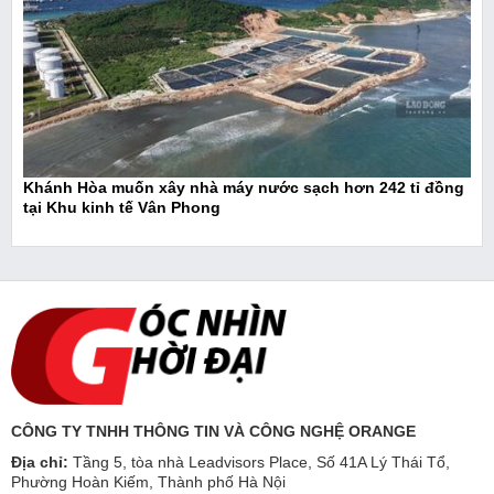
Khánh Hòa muốn xây nhà máy nước sạch hơn 242 tỉ đồng
tại Khu kinh tế Vân Phong
CÔNG TY TNHH THÔNG TIN VÀ CÔNG NGHỆ ORANGE
Địa chỉ:
Tầng 5, tòa nhà Leadvisors Place, Số 41A Lý Thái Tổ,
Phường Hoàn Kiếm, Thành phố Hà Nội