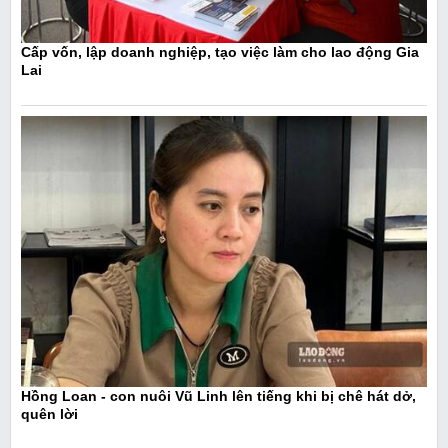
Cấp vốn, lập doanh nghiệp, tạo việc làm cho lao động Gia
Lai
Hồng Loan - con nuôi Vũ Linh lên tiếng khi bị chê hát dở,
quên lời