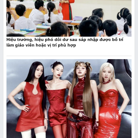
Hiệu trưởng, hiệu phó dôi dư sau sáp nhập được bố trí
làm giáo viên hoặc vị trí phù hợp