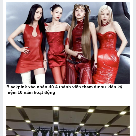
Blackpink xác nhận đủ 4 thành viên tham dự sự kiện kỷ
niệm 10 năm hoạt động