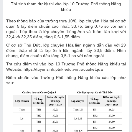
Thí sinh tham dự kỳ thi vào lớp 10 Trường Phổ thông Năng
khiếu
Theo thông báo của trường trưa 10/6, lớp chuyên Hóa tại cơ sở
quận 5 lấy điểm chuẩn cao nhất: 33,75, tăng 0,75 so với năm
ngoái. Tiếp theo là lớp chuyên Tiếng Anh và Toán, lần lượt với
32,4 và 32,35 điểm, tăng 0,6-1,55 điểm.
Ở cơ sở Thủ Đức, lớp chuyên Hóa liên ngành dẫn đầu với 29
điểm, thấp nhất là lớp Sinh liên ngành, lấy 23,5 điểm. Nhìn
chung, điểm chuẩn đều tăng 0,5-1 so với năm ngoái.
Tra cứu điểm thi vào lớp 10 Trường Phổ thông Năng khiếu tại
Website: https://tuyensinh.ptnk.edu.vn/tracuuketqua
Điểm chuẩn vào Trường Phổ thông Năng khiếu các lớp như
sau: