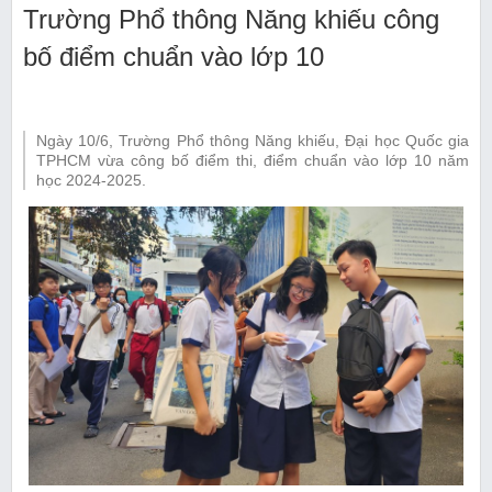
Trường Phổ thông Năng khiếu công
bố điểm chuẩn vào lớp 10
Ngày 10/6, Trường Phổ thông Năng khiếu, Đại học Quốc gia
TPHCM vừa công bố điểm thi, điểm chuẩn vào lớp 10 năm
học 2024-2025.