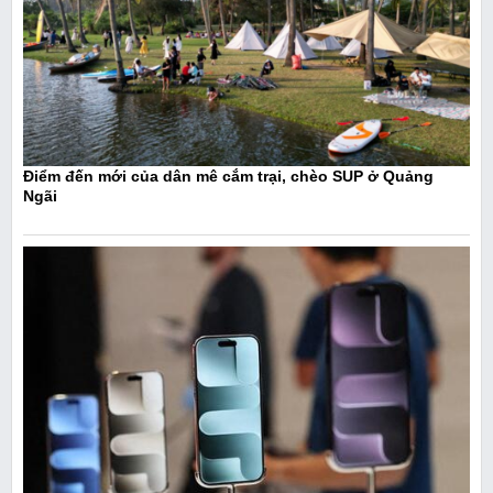
Điểm đến mới của dân mê cắm trại, chèo SUP ở Quảng
Ngãi