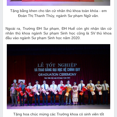
Tặng bằng khen cho tân cử nhân thủ khoa toàn khóa - em
Đoàn Thị Thanh Thủy, ngành Sư phạm Ngữ văn.
Ngoài ra, Trường ĐH Sư phạm, ĐH Huế còn ghi nhận tân cử
nhân thủ khoa ngành Sư phạm Sinh học cũng là SV thủ khoa
đầu vào ngành Sư phạm Sinh học năm 2020.
Tặng hoa chúc mừng các Trưởng khoa có sinh viên tốt