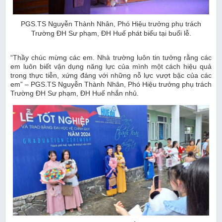
PGS.TS Nguyễn Thành Nhân, Phó Hiệu trưởng phụ trách
Trường ĐH Sư phạm, ĐH Huế phát biểu tại buổi lễ.
“Thầy chúc mừng các em. Nhà trường luôn tin tưởng rằng các
em luôn biết vận dụng năng lực của mình một cách hiệu quả
trong thực tiễn, xứng đáng với những nỗ lực vượt bậc của các
em” – PGS.TS Nguyễn Thành Nhân, Phó Hiệu trưởng phụ trách
Trường ĐH Sư phạm, ĐH Huế nhắn nhủ.