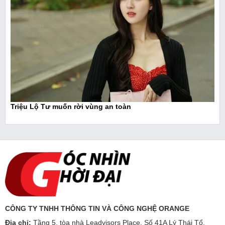
Triệu Lộ Tư muốn rời vùng an toàn
CÔNG TY TNHH THÔNG TIN VÀ CÔNG NGHỆ ORANGE
Địa chỉ:
Tầng 5, tòa nhà Leadvisors Place, Số 41A Lý Thái Tổ,