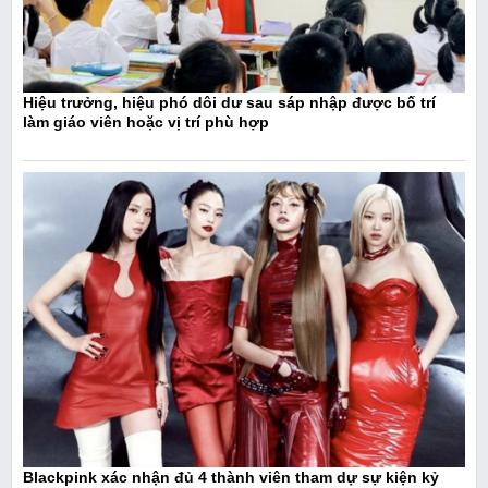
Hiệu trưởng, hiệu phó dôi dư sau sáp nhập được bố trí
làm giáo viên hoặc vị trí phù hợp
Blackpink xác nhận đủ 4 thành viên tham dự sự kiện kỷ