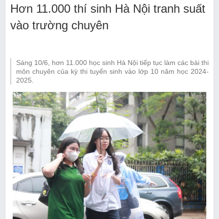
Hơn 11.000 thí sinh Hà Nội tranh suất
vào trường chuyên
Sáng 10/6, hơn 11.000 học sinh Hà Nội tiếp tục làm các bài thi
môn chuyên của kỳ thi tuyển sinh vào lớp 10 năm học 2024-
2025.