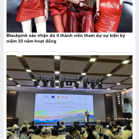
Blackpink xác nhận đủ 4 thành viên tham dự sự kiện kỷ
niệm 10 năm hoạt động