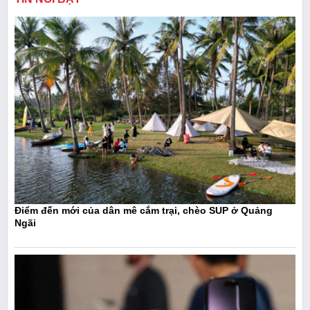
Điểm đến mới của dân mê cắm trại, chèo SUP ở Quảng
Ngãi