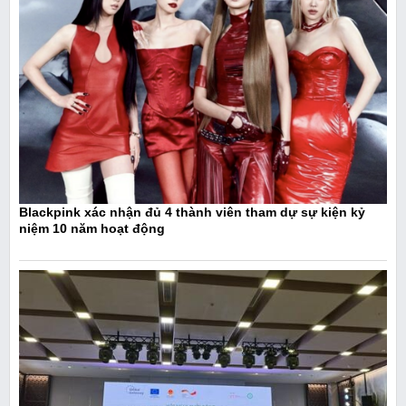
Blackpink xác nhận đủ 4 thành viên tham dự sự kiện kỷ
niệm 10 năm hoạt động