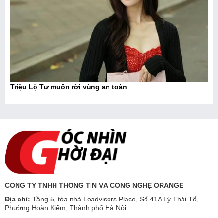
Triệu Lộ Tư muốn rời vùng an toàn
CÔNG TY TNHH THÔNG TIN VÀ CÔNG NGHỆ ORANGE
Địa chỉ:
Tầng 5, tòa nhà Leadvisors Place, Số 41A Lý Thái Tổ,
Phường Hoàn Kiếm, Thành phố Hà Nội