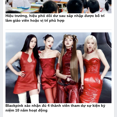
Hiệu trưởng, hiệu phó dôi dư sau sáp nhập được bố trí
làm giáo viên hoặc vị trí phù hợp
Blackpink xác nhận đủ 4 thành viên tham dự sự kiện kỷ
niệm 10 năm hoạt động