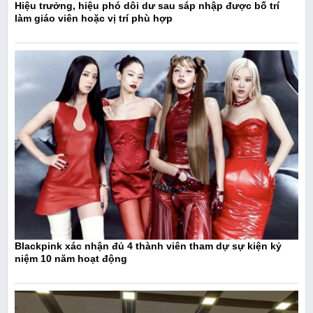
Hiệu trưởng, hiệu phó dôi dư sau sáp nhập được bố trí
làm giáo viên hoặc vị trí phù hợp
Blackpink xác nhận đủ 4 thành viên tham dự sự kiện kỷ
niệm 10 năm hoạt động