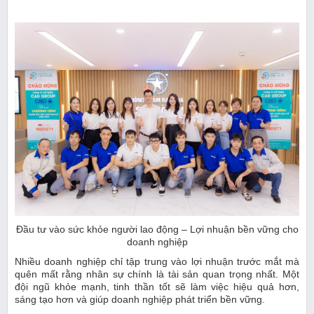
Đầu tư vào sức khỏe người lao động – Lợi nhuận bền vững cho
doanh nghiệp
Nhiều doanh nghiệp chỉ tập trung vào lợi nhuận trước mắt mà
quên mất rằng nhân sự chính là tài sản quan trọng nhất. Một
đội ngũ khỏe mạnh, tinh thần tốt sẽ làm việc hiệu quả hơn,
sáng tạo hơn và giúp doanh nghiệp phát triển bền vững.