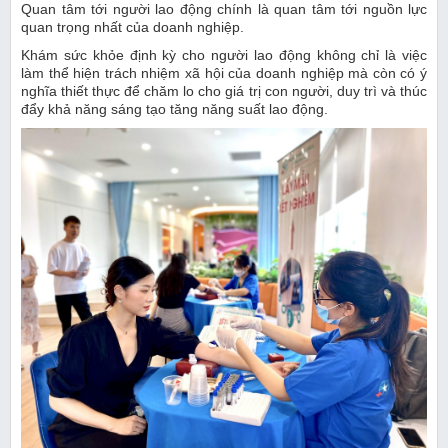
Quan tâm tới người lao động chính là quan tâm tới nguồn lực
quan trọng nhất của doanh nghiệp.
Khám sức khỏe định kỳ cho người lao động không chỉ là việc
làm thể hiện trách nhiệm xã hội của doanh nghiệp mà còn có ý
nghĩa thiết thực để chăm lo cho giá trị con người, duy trì và thúc
đẩy khả năng sáng tạo tăng năng suất lao động.