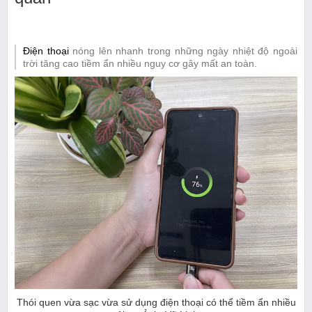
Điện thoại
nóng lên nhanh trong những ngày nhiệt độ ngoài
trời tăng cao tiềm ẩn nhiều nguy cơ gây mất an toàn.
Thói quen vừa sạc vừa sử dụng điện thoại có thể tiềm ẩn nhiều