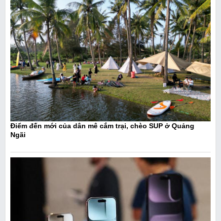
Điểm đến mới của dân mê cắm trại, chèo SUP ở Quảng
Ngãi