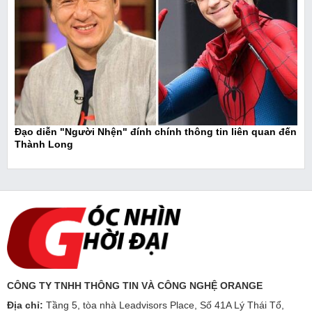
Đạo diễn "Người Nhện" đính chính thông tin liên quan đến
Thành Long
CÔNG TY TNHH THÔNG TIN VÀ CÔNG NGHỆ ORANGE
Địa chỉ:
Tầng 5, tòa nhà Leadvisors Place, Số 41A Lý Thái Tổ,