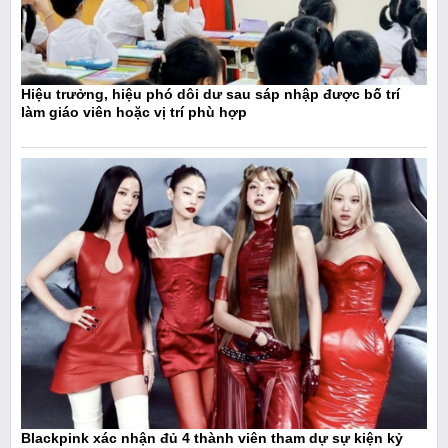
Hiệu trưởng, hiệu phó dôi dư sau sáp nhập được bố trí
làm giáo viên hoặc vị trí phù hợp
Blackpink xác nhận đủ 4 thành viên tham dự sự kiện kỷ