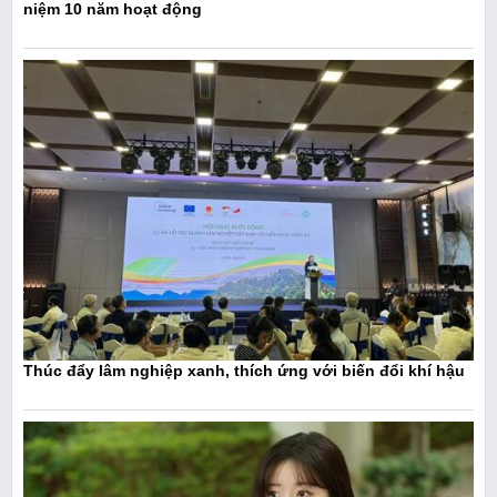
niệm 10 năm hoạt động
Thúc đẩy lâm nghiệp xanh, thích ứng với biến đổi khí hậu