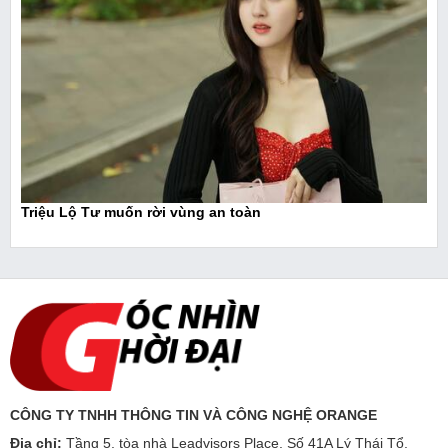
Triệu Lộ Tư muốn rời vùng an toàn
CÔNG TY TNHH THÔNG TIN VÀ CÔNG NGHỆ ORANGE
Địa chỉ:
Tầng 5, tòa nhà Leadvisors Place, Số 41A Lý Thái Tổ,