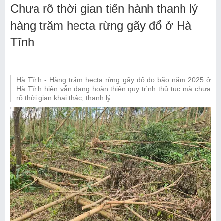
Chưa rõ thời gian tiến hành thanh lý
hàng trăm hecta rừng gãy đổ ở Hà
Tĩnh
Hà Tĩnh - Hàng trăm hecta rừng gãy đổ do bão năm 2025 ở
Hà Tĩnh hiện vẫn đang hoàn thiện quy trình thủ tục mà chưa
rõ thời gian khai thác, thanh lý.