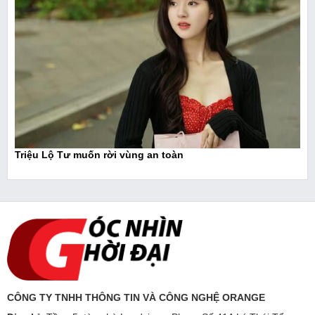
Triệu Lộ Tư muốn rời vùng an toàn
CÔNG TY TNHH THÔNG TIN VÀ CÔNG NGHỆ ORANGE