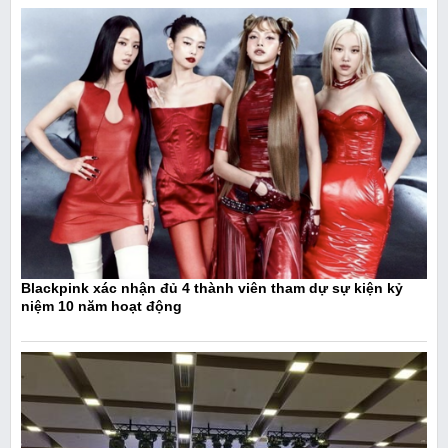
Blackpink xác nhận đủ 4 thành viên tham dự sự kiện kỷ
niệm 10 năm hoạt động