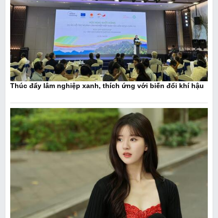
Thúc đẩy lâm nghiệp xanh, thích ứng với biến đổi khí hậu