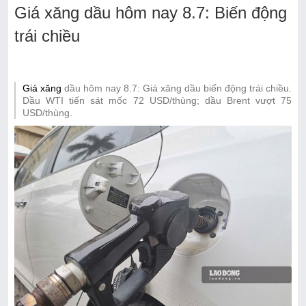
Giá xăng dầu hôm nay 8.7: Biến động
trái chiều
Giá xăng
dầu hôm nay 8.7: Giá xăng dầu biến động trái chiều.
Dầu WTI tiến sát mốc 72 USD/thùng; dầu Brent vượt 75
USD/thùng.