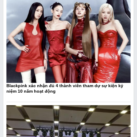
Blackpink xác nhận đủ 4 thành viên tham dự sự kiện kỷ
niệm 10 năm hoạt động