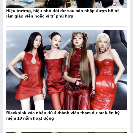
Hiệu trưởng, hiệu phó dôi dư sau sáp nhập được bố trí
làm giáo viên hoặc vị trí phù hợp
Blackpink xác nhận đủ 4 thành viên tham dự sự kiện kỷ
niệm 10 năm hoạt động