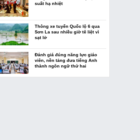
suất hạ nhiệt
Thông xe tuyến Quốc lộ 6 qua
Sơn La sau nhiều giờ tê liệt vì
sạt lở
Đánh giá đúng năng lực giáo
viên, nền tảng đưa tiếng Anh
thành ngôn ngữ thứ hai