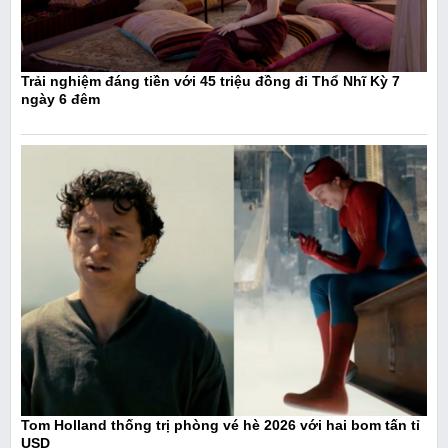
Trải nghiệm đáng tiền với 45 triệu đồng đi Thổ Nhĩ Kỳ 7
ngày 6 đêm
Tom Holland thống trị phòng vé hè 2026 với hai bom tấn tỉ
USD