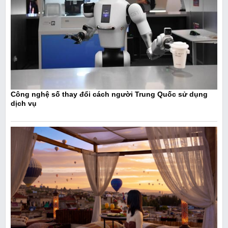
Công nghệ số thay đổi cách người Trung Quốc sử dụng
dịch vụ