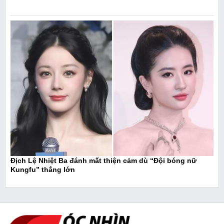
Địch Lệ Nhiệt Ba đánh mất thiện cảm dù “Đội bóng nữ
Kungfu” thắng lớn