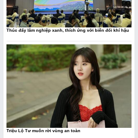
Thúc đẩy lâm nghiệp xanh, thích ứng với biến đổi khí hậu
Triệu Lộ Tư muốn rời vùng an toàn