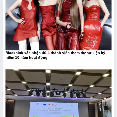
Blackpink xác nhận đủ 4 thành viên tham dự sự kiện kỷ
niệm 10 năm hoạt động