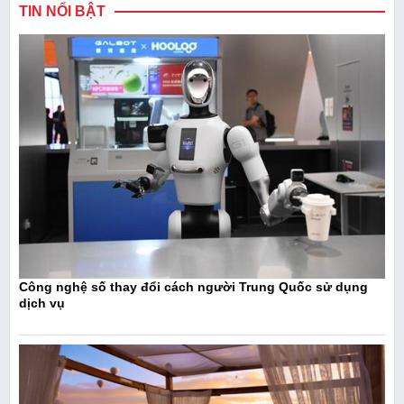
TIN NỔI BẬT
Công nghệ số thay đổi cách người Trung Quốc sử dụng
dịch vụ