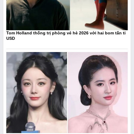
Tom Holland thống trị phòng vé hè 2026 với hai bom tấn tỉ
USD