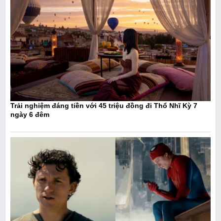
Trải nghiệm đáng tiền với 45 triệu đồng đi Thổ Nhĩ Kỳ 7
ngày 6 đêm