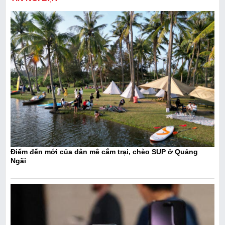
Điểm đến mới của dân mê cắm trại, chèo SUP ở Quảng
Ngãi