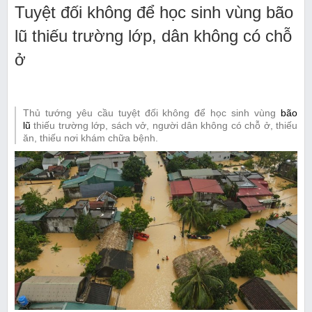
Tuyệt đối không để học sinh vùng bão
lũ thiếu trường lớp, dân không có chỗ
ở
Thủ tướng yêu cầu tuyệt đối không để học sinh vùng
bão
lũ
thiếu trường lớp, sách vở, người dân không có chỗ ở, thiếu
ăn, thiếu nơi khám chữa bệnh.