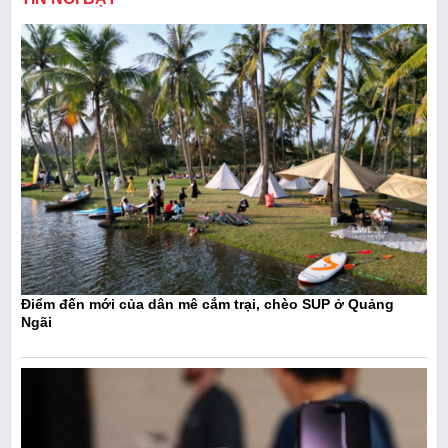
Điểm đến mới của dân mê cắm trại, chèo SUP ở Quảng
Ngãi