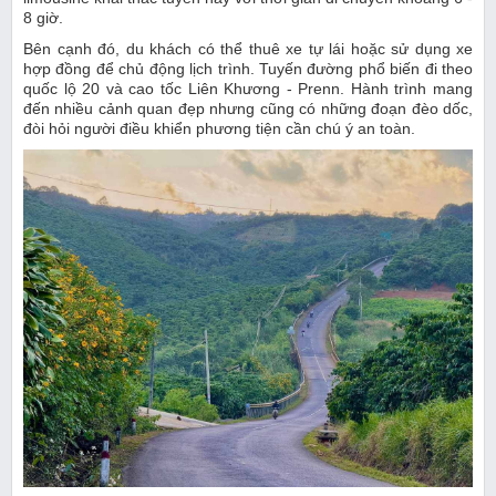
8 giờ.
Bên cạnh đó, du khách có thể thuê xe tự lái hoặc sử dụng xe
hợp đồng để chủ động lịch trình. Tuyến đường phổ biến đi theo
quốc lộ 20 và cao tốc Liên Khương - Prenn. Hành trình mang
đến nhiều cảnh quan đẹp nhưng cũng có những đoạn đèo dốc,
đòi hỏi người điều khiển phương tiện cần chú ý an toàn.