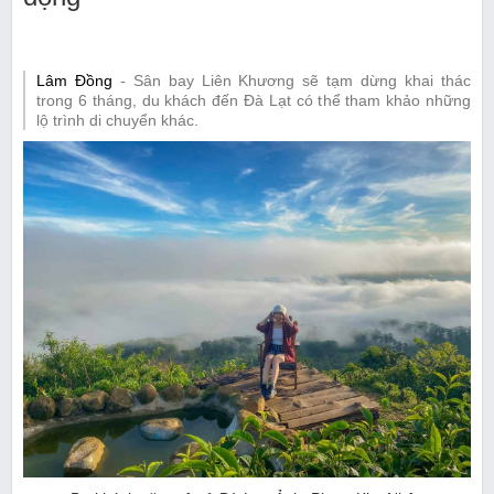
Lâm Đồng
- Sân bay Liên Khương sẽ tạm dừng khai thác
trong 6 tháng, du khách đến Đà Lạt có thể tham khảo những
lộ trình di chuyển khác.