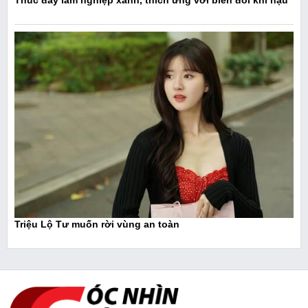
Triệu Lộ Tư muốn rời vùng an toàn