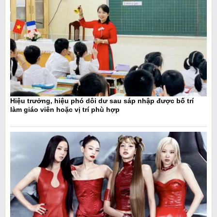
Hiệu trưởng, hiệu phó dôi dư sau sáp nhập được bố trí
làm giáo viên hoặc vị trí phù hợp