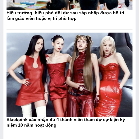
Hiệu trưởng, hiệu phó dôi dư sau sáp nhập được bố trí
làm giáo viên hoặc vị trí phù hợp
Blackpink xác nhận đủ 4 thành viên tham dự sự kiện kỷ
niệm 10 năm hoạt động