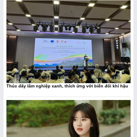
Thúc đẩy lâm nghiệp xanh, thích ứng với biến đổi khí hậu