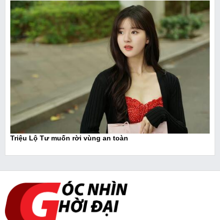
Triệu Lộ Tư muốn rời vùng an toàn