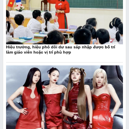
Hiệu trưởng, hiệu phó dôi dư sau sáp nhập được bố trí
làm giáo viên hoặc vị trí phù hợp