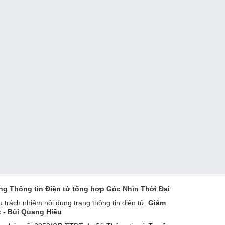
ng Thông tin Điện tử tổng hợp Góc Nhìn Thời Đại
u trách nhiệm nội dung trang thông tin điện tử:
Giám
 - Bùi Quang Hiếu