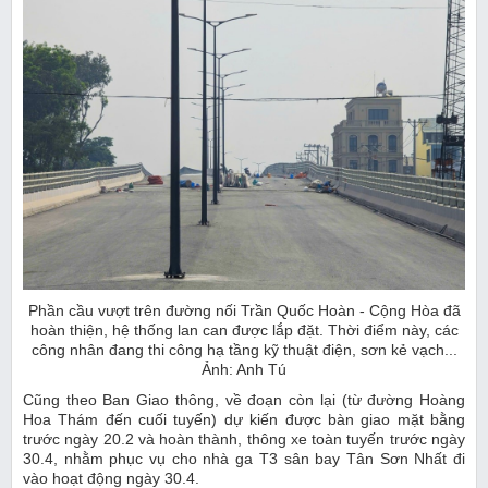
Phần cầu vượt trên đường nối Trần Quốc Hoàn - Cộng Hòa đã
hoàn thiện, hệ thống lan can được lắp đặt. Thời điểm này, các
công nhân đang thi công hạ tầng kỹ thuật điện, sơn kẻ vạch...
Ảnh: Anh Tú
Cũng theo Ban Giao thông, về đoạn còn lại (từ đường Hoàng
Hoa Thám đến cuối tuyến) dự kiến được bàn giao mặt bằng
trước ngày 20.2 và hoàn thành, thông xe toàn tuyến trước ngày
30.4, nhằm phục vụ cho nhà ga T3 sân bay Tân Sơn Nhất đi
vào hoạt động ngày 30.4.