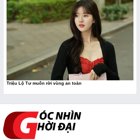
Triệu Lộ Tư muốn rời vùng an toàn