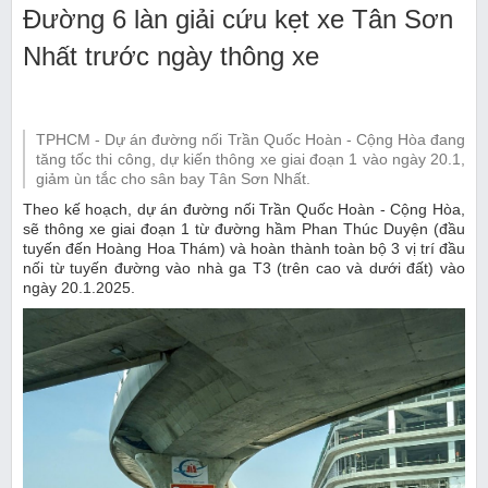
Đường 6 làn giải cứu kẹt xe Tân Sơn
Nhất trước ngày thông xe
TPHCM - Dự án đường nối Trần Quốc Hoàn - Cộng Hòa đang
tăng tốc thi công, dự kiến thông xe giai đoạn 1 vào ngày 20.1,
giảm ùn tắc cho sân bay Tân Sơn Nhất.
Theo kế hoạch, dự án đường nối Trần Quốc Hoàn - Cộng Hòa,
sẽ thông xe giai đoạn 1 từ đường hầm Phan Thúc Duyện (đầu
tuyến đến Hoàng Hoa Thám) và hoàn thành toàn bộ 3 vị trí đầu
nối từ tuyến đường vào nhà ga T3 (trên cao và dưới đất) vào
ngày 20.1.2025.