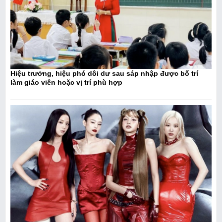
Hiệu trưởng, hiệu phó dôi dư sau sáp nhập được bố trí
làm giáo viên hoặc vị trí phù hợp