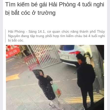
Tìm kiếm bé gái Hải Phòng 4 tuổi nghi
bị bắt cóc ở trường
Hải Phòng - Sáng 14.1, cơ quan chức năng thành phố Thủy
Nguyên đang tập trung phối hợp tìm kiếm cháu bé 4 tuổi nghi
bị bắt cóc.