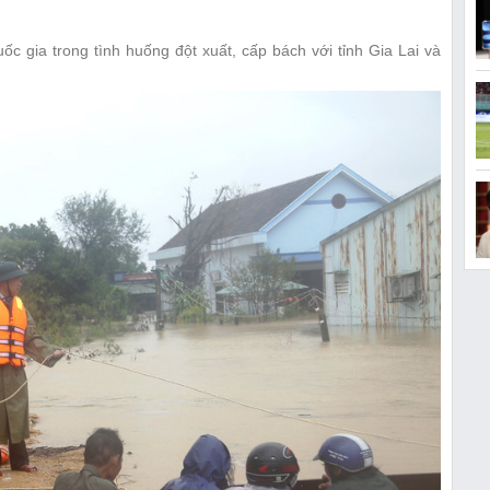
ốc gia trong tình huống đột xuất, cấp bách với tỉnh Gia Lai và