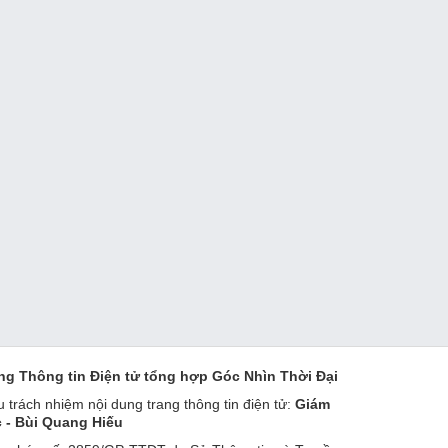
ng Thông tin Điện tử tổng hợp Góc Nhìn Thời Đại
u trách nhiệm nội dung trang thông tin điện tử:
Giám
 - Bùi Quang Hiếu